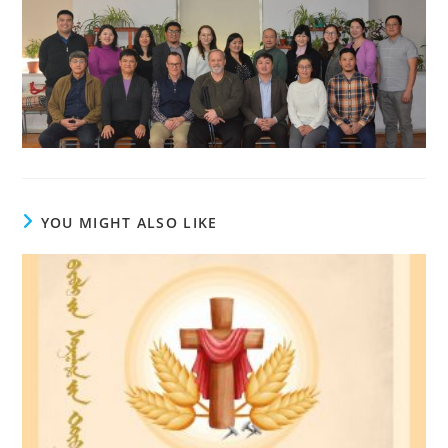
YOU MIGHT ALSO LIKE