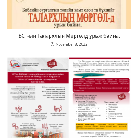
БСТ-ын Талархлын Мөргөлд урьж байна.
November 8, 2022