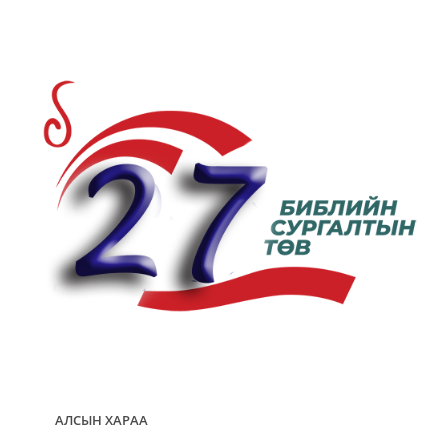
АЛСЫН ХАРАА