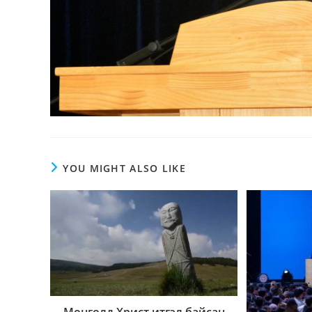
YOU MIGHT ALSO LIKE